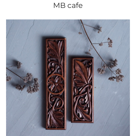
MB cafe