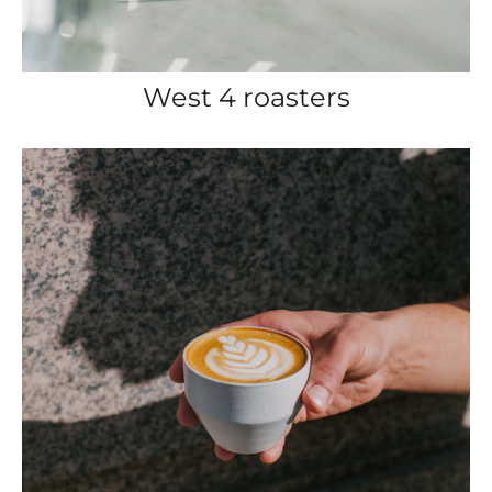
West 4 roasters