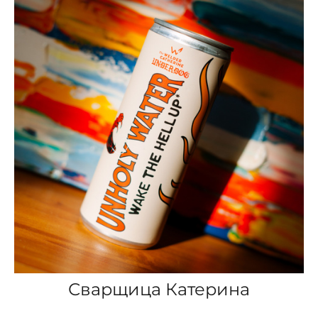
Сварщица Катерина