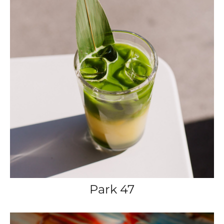
Park 47