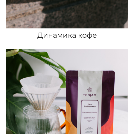
Динамика кофе