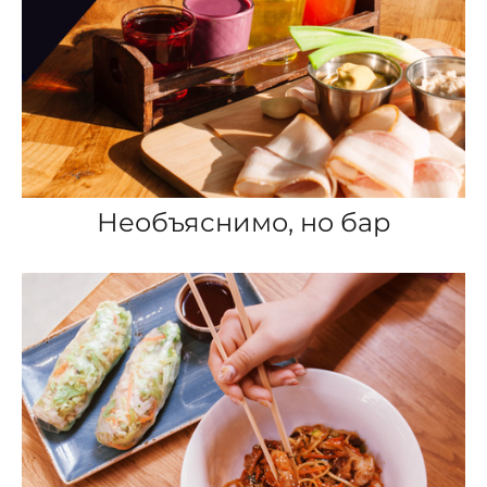
Необъяснимо, но бар