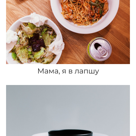
Мама, я в лапшу