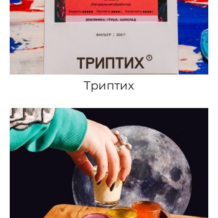
Триптих