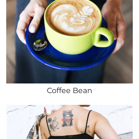
Coffee Bean