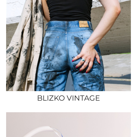
BLIZKO VINTAGE