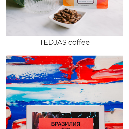
TEDJAS coffee