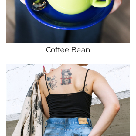
Coffee Bean