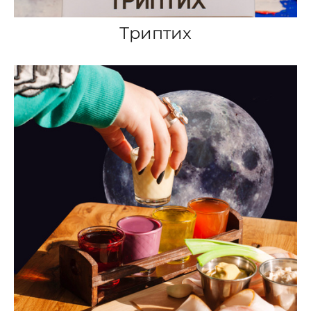
Триптих