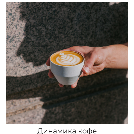
Динамика кофе