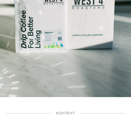
КОНТЕНТ