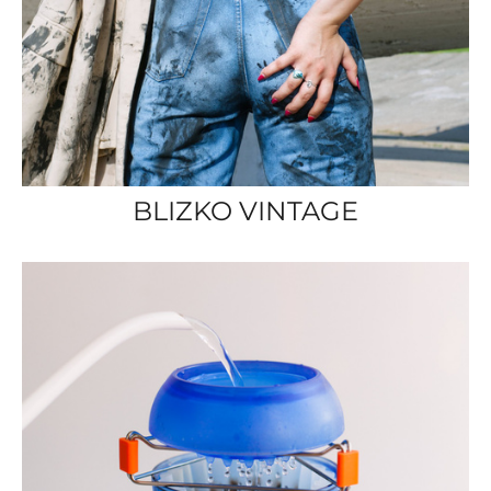
BLIZKO VINTAGE