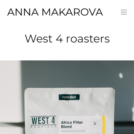
West 4 roasters