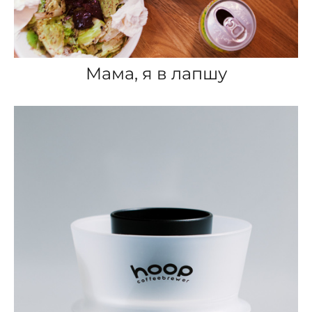
Мама, я в лапшу