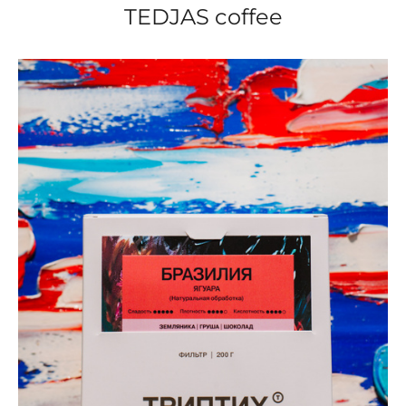
TEDJAS coffee