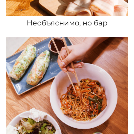
Необъяснимо, но бар