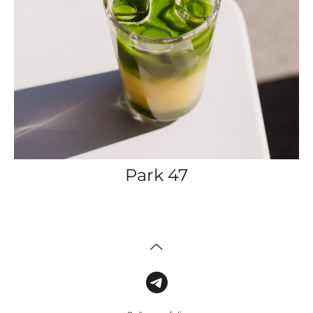
Park 47