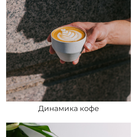
Динамика кофе