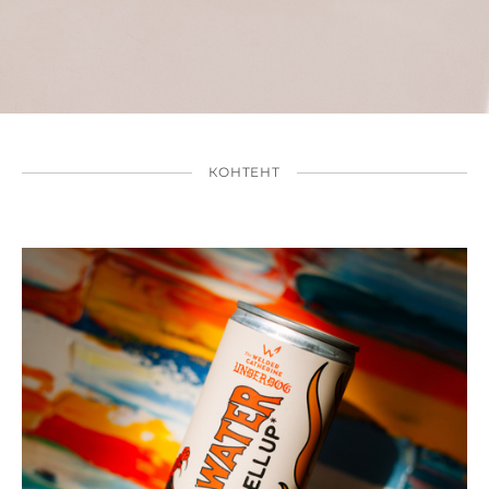
КОНТЕНТ