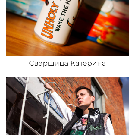
Сварщица Катерина