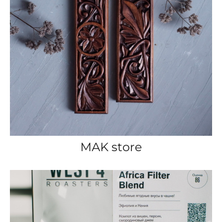
MAK store