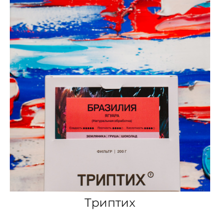
Триптих