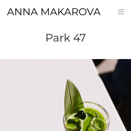
Park 47