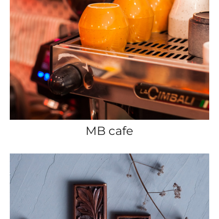
MB cafe