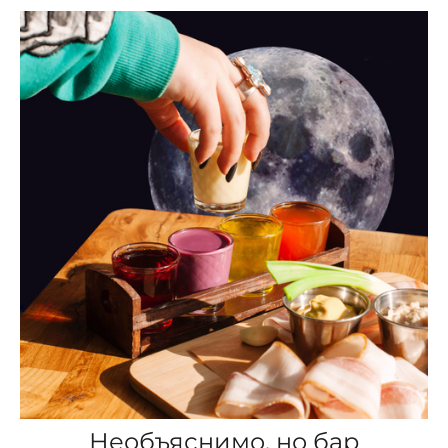
Необъяснимо, но бар