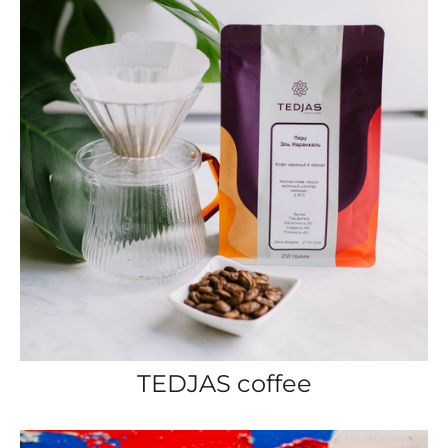
TEDJAS coffee