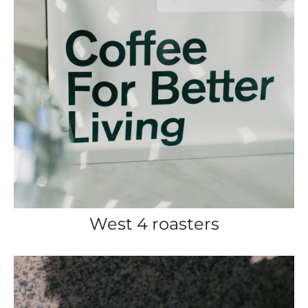
West 4 roasters