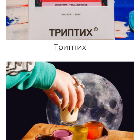
Триптих