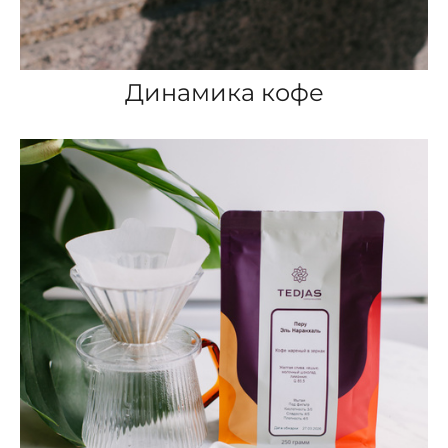
Динамика кофе