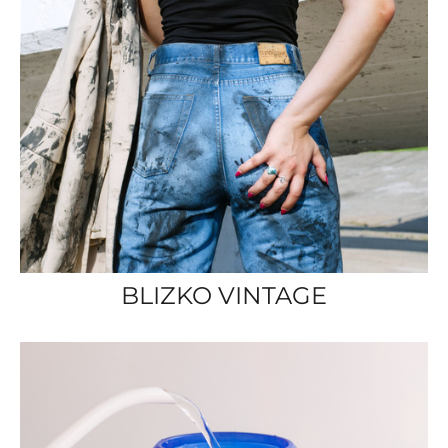
BLIZKO VINTAGE