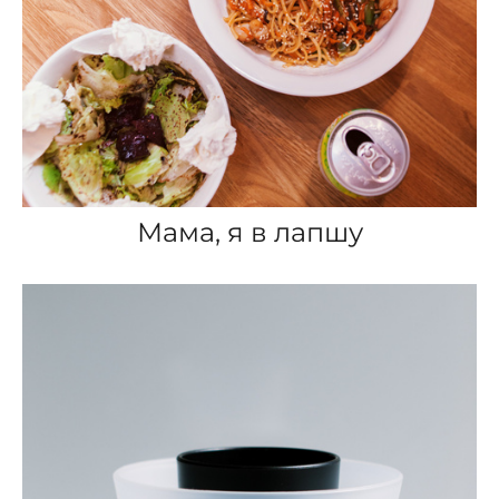
Мама, я в лапшу