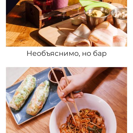
Необъяснимо, но бар