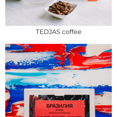
TEDJAS coffee