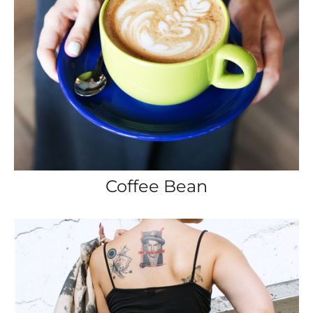
Coffee Bean