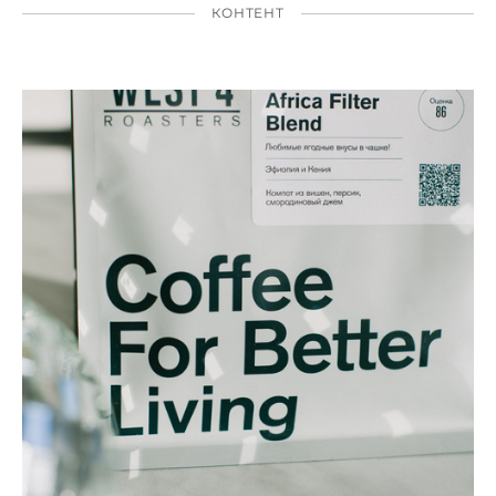
КОНТЕНТ