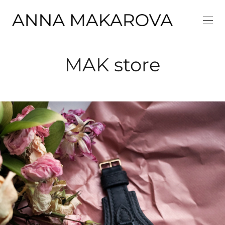
MAK store