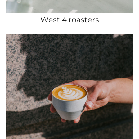
West 4 roasters